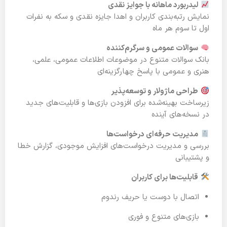
لیدربورد ماهانه با جوایز نقدی
نمایش رتبه‌بندی کاربران و اهدا جایزه نقدی و سکه به نفرات
اول تا سوم هر ماه
سوالات عمومی و سرگرم‌کننده
بانک سوالات متنوع در موضوعات اطلاعات عمومی، علمی،
هنری و عمومی با پاسخ چهارگزینه‌ای
طراحی ماژولار و توسعه‌پذیر
زیرساخت بهینه‌شده برای افزودن بازی‌ها و قابلیت‌های جدید
در نسخه‌های آینده
مدیریت حرفه‌ای درخواست‌ها
بررسی و مدیریت درخواست‌های افزایش موجودی، گزارش خطا
و پشتیبانی
قابلیت‌ها برای کاربران
اتصال با دوست یا حریف رندوم
بازی‌های متنوع و فوری