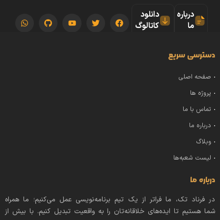
درباره
دانلود
ما
کاتالوگ
دسترسی سریع
صفحه اصلی
پروژه ها
تماس با ما
درباره ما
وبلاگ
لیست شعبه‌ها
درباره ما
در فرناد تک، ما فراتر از یک تیم برنامه‌نویسی عمل می‌کنیم؛ ما همراه
شما هستیم تا ایده‌های خلاقانه‌تان را به واقعیت تبدیل کنیم. با بیش از