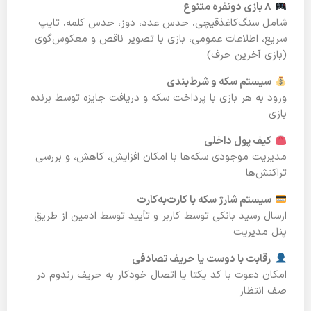
‌
۸ بازی دونفره متنوع
شامل سنگ‌کاغذ‌قیچی، حدس عدد، دوز، حدس کلمه، تایپ
سریع، اطلاعات عمومی، بازی با تصویر ناقص و معکوس‌گوی
(بازی آخرین حرف)
سیستم سکه و شرط‌بندی
ورود به هر بازی با پرداخت سکه و دریافت جایزه توسط برنده
بازی
کیف پول داخلی
مدیریت موجودی سکه‌ها با امکان افزایش، کاهش، و بررسی
تراکنش‌ها
سیستم شارژ سکه با کارت‌به‌کارت
ارسال رسید بانکی توسط کاربر و تأیید توسط ادمین از طریق
پنل مدیریت
رقابت با دوست یا حریف تصادفی
امکان دعوت با کد یکتا یا اتصال خودکار به حریف رندوم در
صف انتظار