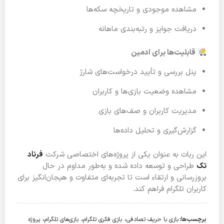
مشاهده موجودی و تاریخچه سکه‌ها
دریافت جوایز و رتبه‌بندی ماهانه
قابلیت‌ها برای ادمین
پنل بررسی و تأیید درخواست‌های شارژ
مشاهده وضعیت بازی‌ها و کاربران
مدیریت کاربران و صف‌های بازی
گزارش‌گیری و تحلیل داده‌ها
این ربات به عنوان یکی از پروژه‌های اختصاصی شرکت
فرناد
تک
طراحی و توسعه داده شده و به‌طور مداوم در حال
بروزرسانی و ارتقاء است تا تجربه‌ای متفاوت و هیجان‌انگیز برای
کاربران تلگرام فراهم کند.
،
،
،
برچسب‌ها:
بازی با حریف تصادفی
بازی فکری تلگرام
بازی‌های تلگرام
پروژه