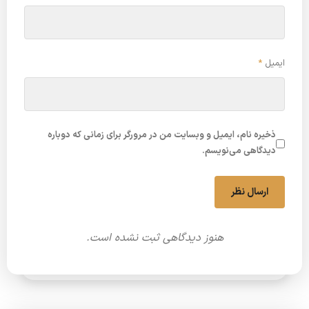
ایمیل
*
ذخیره نام، ایمیل و وبسایت من در مرورگر برای زمانی که دوباره
دیدگاهی می‌نویسم.
ارسال نظر
هنوز دیدگاهی ثبت نشده است.