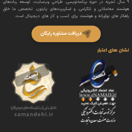
9 سال تجربه در حوزه برنامه‌نویسی، طراحی وب‌سایت، توسعه ربات‌های
هوشمند معاملاتی و تلگرامی، و اسکریپت‌های پایتون. تخصص ما خلق
راهکار های نوآورانه و هوشمند برای کسب‌ و کار های دیجیتال است.
دریافت مشاوره رایگان
نشان های اعتبار