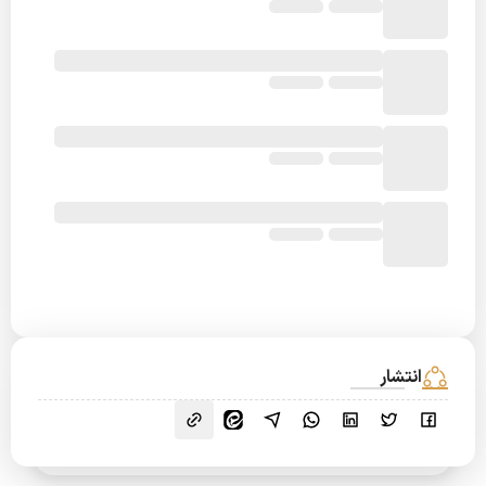
انتشار