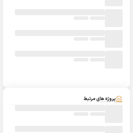
پروژه های مرتبط