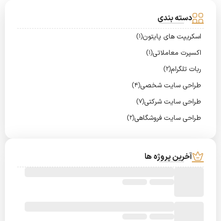
دسته بندی
اسکریپت های پایتون
(1)
اکسپرت معاملاتی
(1)
ربات تلگرام
(2)
طراحی سایت شخصی
(4)
طراحی سایت شرکتی
(7)
طراحی سایت فروشگاهی
(2)
آخرین پروژه ها