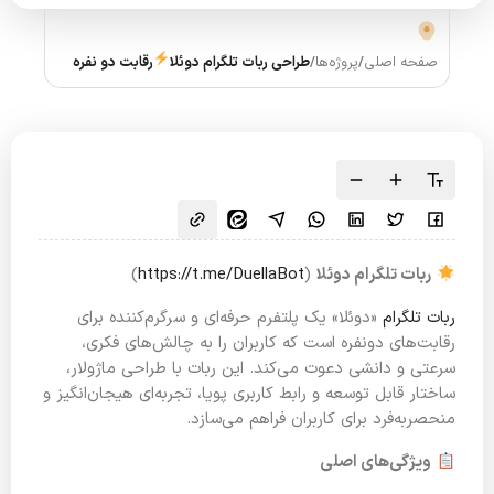
صفحه اصلی
/
پروژه‌ها
/
طراحی ربات تلگرام دوئلا
رقابت دو نفره
ربات تلگرام دوئلا
(
https://t.me/DuellaBot
)
ربات تلگرام
«دوئلا» یک پلتفرم حرفه‌ای و سرگرم‌کننده برای
رقابت‌های دونفره است که کاربران را به چالش‌های فکری،
سرعتی و دانشی دعوت می‌کند. این ربات با طراحی ماژولار،
ساختار قابل توسعه و رابط کاربری پویا، تجربه‌ای هیجان‌انگیز و
منحصربه‌فرد برای کاربران فراهم می‌سازد.
ویژگی‌های اصلی